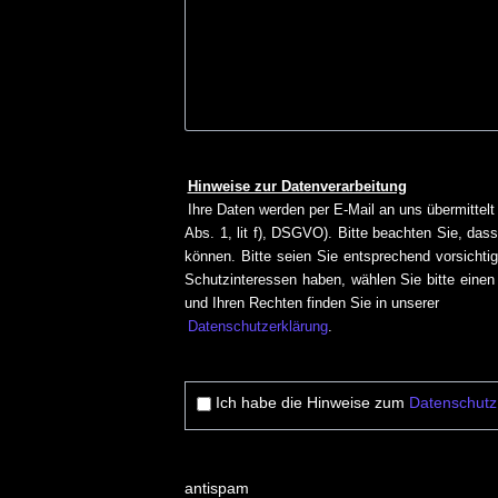
Hinweise zur Datenverarbeitung
Ihre Daten werden per E-Mail an uns übermittelt
Abs. 1, lit f), DSGVO). Bitte beachten Sie, das
können. Bitte seien Sie entsprechend vorsichtig
Schutzinteressen haben, wählen Sie bitte einen
und Ihren Rechten finden Sie in unserer
Datenschutzerklärung
.
Ich habe die Hinweise zum
Datenschutz
antispam