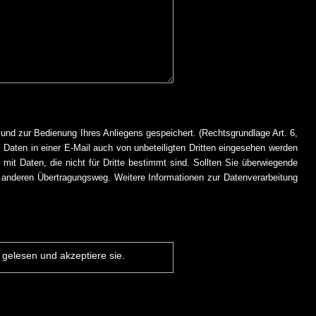
 und zur Bedienung Ihres Anliegens gespeichert. (Rechtsgrundlage Art. 6,
s Daten in einer E-Mail auch von unbeteiligten Dritten eingesehen werden
 mit Daten, die nicht für Dritte bestimmt sind. Sollten Sie überwiegende
 anderen Übertragungsweg. Weitere Informationen zur Datenverarbeitung
gelesen und akzeptiere sie.