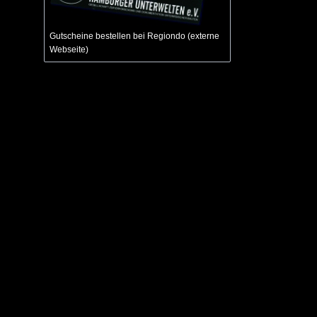
Gutscheine bestellen bei Regiondo (externe
Webseite)