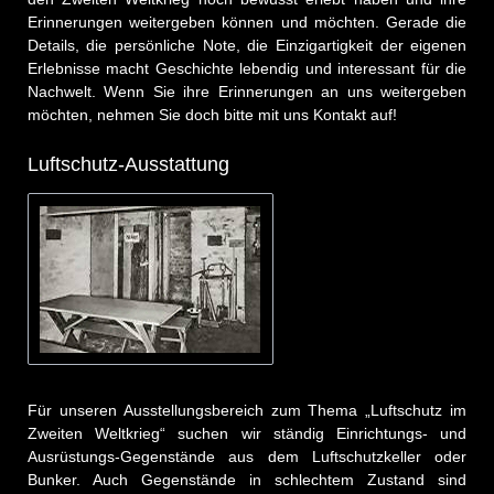
Erinnerungen weitergeben können und möchten. Gerade die
Details, die persönliche Note, die Einzigartigkeit der eigenen
Erlebnisse macht Geschichte lebendig und interessant für die
Nachwelt. Wenn Sie ihre Erinnerungen an uns weitergeben
möchten, nehmen Sie doch bitte mit uns Kontakt auf!
Luftschutz-Ausstattung
Für unseren Ausstellungsbereich zum Thema „Luftschutz im
Zweiten Weltkrieg“ suchen wir ständig Einrichtungs- und
Ausrüstungs-Gegenstände aus dem Luftschutzkeller oder
Bunker. Auch Gegenstände in schlechtem Zustand sind