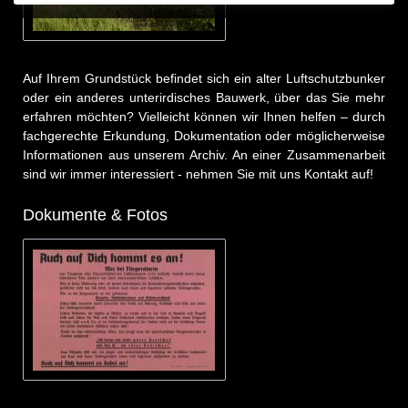
Auf Ihrem Grundstück befindet sich ein alter Luftschutzbunker
oder ein anderes unterirdisches Bauwerk, über das Sie mehr
erfahren möchten? Vielleicht können wir Ihnen helfen – durch
fachgerechte Erkundung, Dokumentation oder möglicherweise
Informationen aus unserem Archiv. An einer Zusammenarbeit
sind wir immer interessiert - nehmen Sie mit uns Kontakt auf!
Dokumente & Fotos