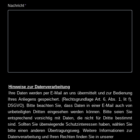
Pflichtfeld
Nachricht
*
Hinweise zur Datenverarbeitung
Ihre Daten werden per E-Mail an uns übermittelt und zur Bedienung
Ihres Anliegens gespeichert. (Rechtsgrundlage Art. 6, Abs. 1, lit f),
DSGVO). Bitte beachten Sie, dass Daten in einer E-Mail auch von
unbeteiligten Dritten eingesehen werden können. Bitte seien Sie
entsprechend vorsichtig mit Daten, die nicht für Dritte bestimmt
sind. Sollten Sie überwiegende Schutzinteressen haben, wählen Sie
bitte einen anderen Übertragungsweg. Weitere Informationen zur
Datenverarbeitung und Ihren Rechten finden Sie in unserer