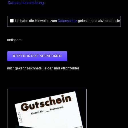
Datenschutzerklärung
.
Ich habe die Hinweise zum
Datenschutz
gelesen und akzeptiere sie.
antispam
JETZT KONTAKT AUFNEHMEN
mit * gekennzeichnete Felder sind Pflichtfelder