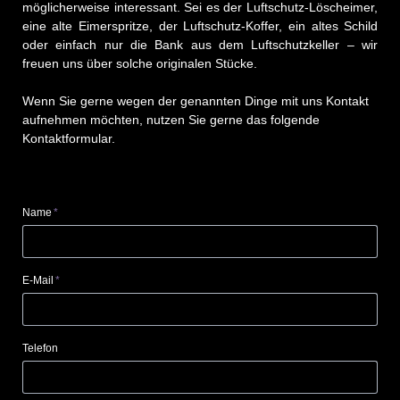
möglicherweise interessant. Sei es der Luftschutz-Löscheimer,
eine alte Eimerspritze, der Luftschutz-Koffer, ein altes Schild
oder einfach nur die Bank aus dem Luftschutzkeller – wir
freuen uns über solche originalen Stücke.
Wenn Sie gerne wegen der genannten Dinge mit uns Kontakt
aufnehmen möchten, nutzen Sie gerne das folgende
Kontaktformular.
Pflichtfeld
Name
*
Pflichtfeld
E-Mail
*
Telefon